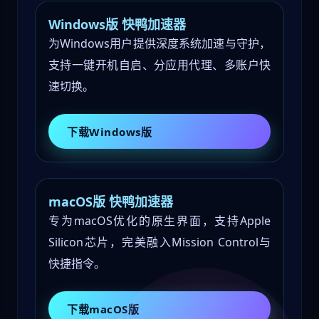
Windows版 快鸭加速器
为Windows用户提供深度系统加速与守护，
支持一键开机自启、分应用代理、多账户快
速切换。
下载Windows版
macOS版 快鸭加速器
专为macOS优化的原生界面，支持Apple
Silicon芯片，完美融入Mission Control与
快捷指令。
下载macOS版