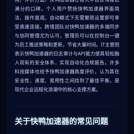
满分的口碑。个人用户赞扬快鸭加速器界面简
洁、操作直观，自动模式下无需繁琐设置即可享
受高速连接。跨境团队对快鸭加速器的多端同步
与协同管理尤为认可，管理员可以在控制台一键
为员工推送策略和更新，节省大量时间。IT主管则
表示快鸭加速器的日志审计与API能力使其轻松融
入现有的安全体系，实现自动化合规报告。许多
科技媒体也给予快鸭加速器高度评价，认为其在
安全性、速度、易用性之间找到了最佳平衡，是
现代企业远程化浪潮中的核心支撑方案。
关于快鸭加速器的常见问题