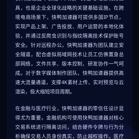
具，也是企业全球化战略的关键基础设施。在跨
境电商场景下，快鸭加速器可提供多国IP节点，
实现产品上架、广告投放、用户运营的本地化体
验，并通过反爬虫识别与指纹隔离技术保护账号
安全。针对远程办公，快鸭加速器为团队建立安
全隧道，配合虚拟局域网技术让员工仿佛置身总
部网络，文件共享、版本控制、研发协作一气呵
成。对于数字媒体制作团队，快鸭加速器提供高
速大流量通道，支撑4K素材上传、实时预览与云
渲染，极大缩短项目周期。
在金融与医疗行业，快鸭加速器的零信任设计显
得尤为重要。金融机构可使用快鸭加速器对核心
交易系统进行隔离访问，结合硬件令牌与行为分
析确保交易人员身份真实，防止越权操作。医疗