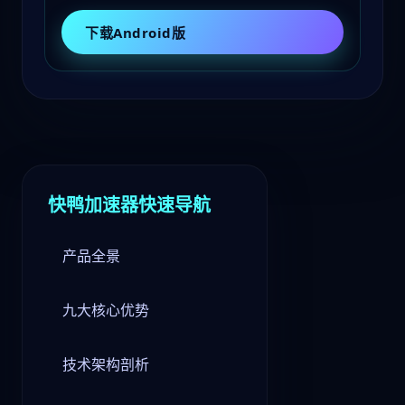
下载Android版
快鸭加速器快速导航
产品全景
九大核心优势
技术架构剖析