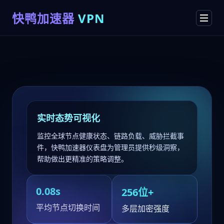
快鸭加速器
VPN
实时态势可视化
监控全球节点健康状态、链路负载、威胁拦截事
件，快鸭加速器仪表盘为管理员提供秒级洞察，
帮助做出更精准的策略调整。
0.08s
256位+
平均节点切换时间
多层加密强度