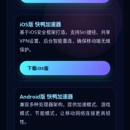
iOS版 快鸭加速器
基于iOS安全框架打造，支持Siri捷径、共享
VPN设置、后台智能重连，确保移动端无缝
保护。
下载iOS版
Android版 快鸭加速器
兼容多种处理器架构，提供加速模式、游戏
模式、节能模式，让移动网络连接更具韧
性。