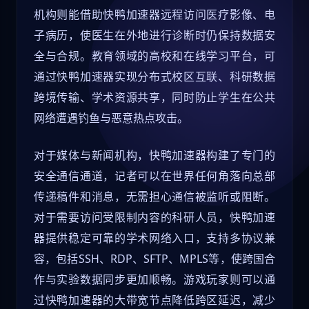
机构则能借助快鸭加速器远程访问医疗影像、电
子病历，使医生在外地进行诊断时仍保持数据安
全与合规。教育领域的高校和在线学习平台，可
通过快鸭加速器实现分布式校区互联、科研数据
跨境传输、学术资源共享，同时防止学生在公共
网络遭遇钓鱼与恶意热点攻击。
对于媒体与新闻机构，快鸭加速器构建了专门的
安全通信通道，记者可以在世界任何角落向总部
传递稿件和消息，无需担心通信被监听或阻断。
对于需要访问受限制内容的科研人员，快鸭加速
器提供稳定可靠的学术网络入口，支持多协议兼
容，包括SSH、RDP、SFTP、MPLS等，使跨国合
作与实验数据同步更加顺畅。游戏玩家则可以通
过快鸭加速器的大带宽节点降低跨区延迟，减少