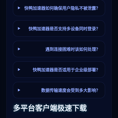
快鸭加速器如何确保用户隐私不被泄露？
快鸭加速器是否支持多设备同时登录？
遇到连接困难时该如何处理？
快鸭加速器是否适用于企业级部署？
数据传输速度会受到多大影响？
多平台客户端极速下载