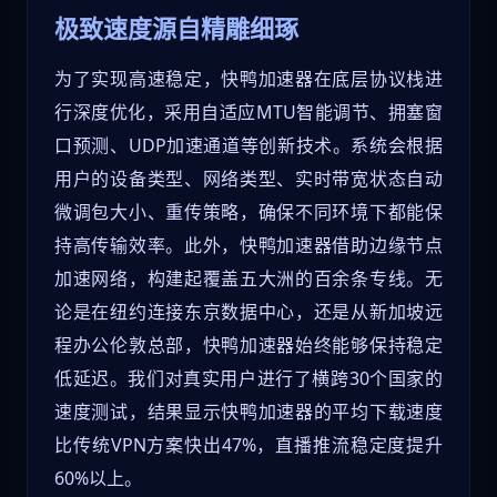
极致速度源自精雕细琢
为了实现高速稳定，快鸭加速器在底层协议栈进
行深度优化，采用自适应MTU智能调节、拥塞窗
口预测、UDP加速通道等创新技术。系统会根据
用户的设备类型、网络类型、实时带宽状态自动
微调包大小、重传策略，确保不同环境下都能保
持高传输效率。此外，快鸭加速器借助边缘节点
加速网络，构建起覆盖五大洲的百余条专线。无
论是在纽约连接东京数据中心，还是从新加坡远
程办公伦敦总部，快鸭加速器始终能够保持稳定
低延迟。我们对真实用户进行了横跨30个国家的
速度测试，结果显示快鸭加速器的平均下载速度
比传统VPN方案快出47%，直播推流稳定度提升
60%以上。