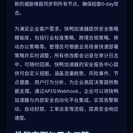
新的威胁情报同步到所有节点，确保抵御0-day攻
击。
为满足企业客户需求，快鸭加速器提供安全策略
模板库，包括行业标准策略、跨境合规策略、移
动办公策略等。管理员可根据业务场景快速部署
策略并实时调整，所有修改都会记录在审计日志
中，可随时回溯。快鸭加速器的安全报告中心提
供可自定义视图，涵盖流量趋势、风险事件、节
点健康、用户行为分析，为企业高层决策提供数
据支撑。通过API与Webhook，企业可以将快鸭
加速器与内部安全自动化平台集成，实现告警联
动、自动封禁、工单派发等流程，提高安全响应
速度。