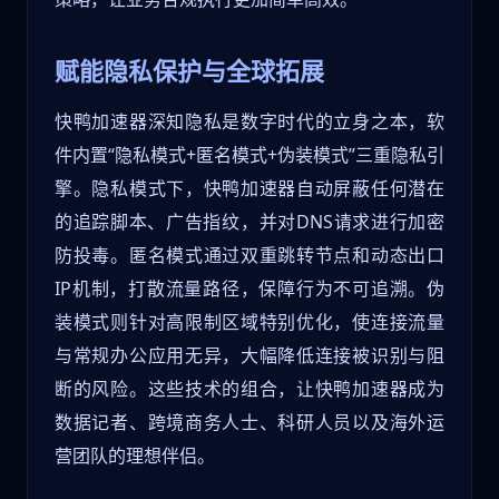
赋能隐私保护与全球拓展
快鸭加速器深知隐私是数字时代的立身之本，软
件内置“隐私模式+匿名模式+伪装模式”三重隐私引
擎。隐私模式下，快鸭加速器自动屏蔽任何潜在
的追踪脚本、广告指纹，并对DNS请求进行加密
防投毒。匿名模式通过双重跳转节点和动态出口
IP机制，打散流量路径，保障行为不可追溯。伪
装模式则针对高限制区域特别优化，使连接流量
与常规办公应用无异，大幅降低连接被识别与阻
断的风险。这些技术的组合，让快鸭加速器成为
数据记者、跨境商务人士、科研人员以及海外运
营团队的理想伴侣。