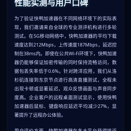
性能实测与用户口碑
为了验证快鸭加速器在不同网络环境下的实际表
现，我们邀请来自全球的专业测评机构进行多轮
测试。在5G移动网络中，快鸭加速器的平均下载
速度达到212Mbps，上传速度187Mbps，延迟控
制在38ms内。即使在公共Wi-Fi环境下，快鸭加速
器仍能够保证加密传输的同时保持流畅访问，数
据包丢失率低于0.6%。针对跨洋应用，我们从洛
杉矶连接到东京节点进行高清直播测试，全程未
出现卡顿或显著延迟，观众反馈画面与声音同步
度高。企业客户的远程桌面测试显示，使用快鸭
加速器后鼠标、键盘响应延迟平均减少27%，显
著提升了远程办公体验。
用户评价方面，快鸭加速器在各大平台获得接近