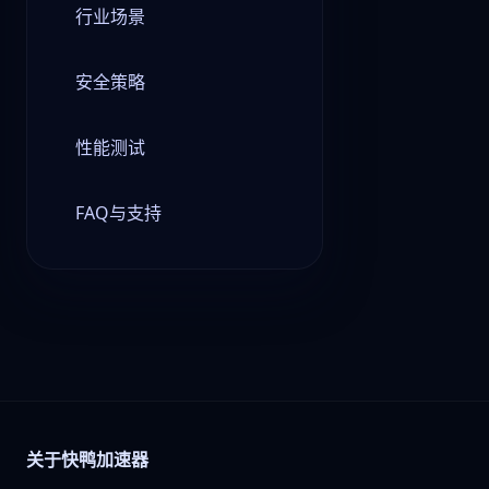
行业场景
安全策略
性能测试
FAQ与支持
关于快鸭加速器