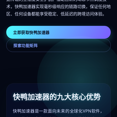
术，快鸭加速器实现毫秒级响应的链路切换，保证任何地
区、任何设备都能享受稳定、低延迟的跨境访问体验。
立即获取快鸭加速器
探索功能矩阵
快鸭加速器的九大核心优势
快鸭加速器是一款面向未来的全球化VPN软件，