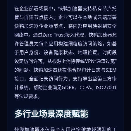
在企业部署场景中，快鸭加速器支持私有节点托
管与自建节点接入。企业可以在本地或云端部署
快鸭加速器企业版节点，将内部应用映射到安全
网络中。通过Zero Trust接入代理，快鸭加速器允
许管理员为每个应用构建细粒度访问策略，如基
于用户身份、设备健康状态、地理位置、时间段
设定访问许可，从根源上消除传统VPN“通道过宽”
的问题。快鸭加速器还提供合规审计日志与SIEM
接口，全面记录访问行为，支持导出至第三方审
计系统，帮助企业满足GDPR、CCPA、ISO27001
等法规要求。
多行业场景深度赋能
快鸭加速器不仅是个人用户突破地域限制的工