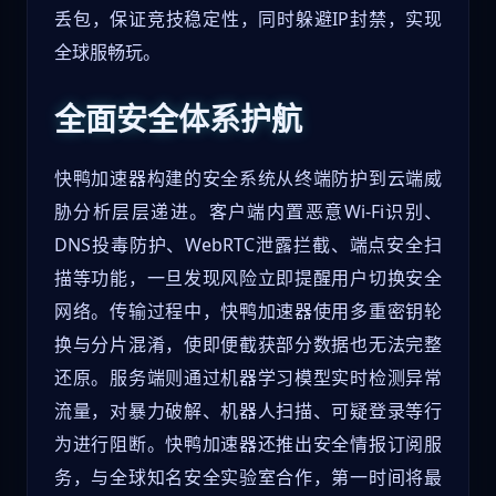
丢包，保证竞技稳定性，同时躲避IP封禁，实现
全球服畅玩。
全面安全体系护航
快鸭加速器构建的安全系统从终端防护到云端威
胁分析层层递进。客户端内置恶意Wi-Fi识别、
DNS投毒防护、WebRTC泄露拦截、端点安全扫
描等功能，一旦发现风险立即提醒用户切换安全
网络。传输过程中，快鸭加速器使用多重密钥轮
换与分片混淆，使即便截获部分数据也无法完整
还原。服务端则通过机器学习模型实时检测异常
流量，对暴力破解、机器人扫描、可疑登录等行
为进行阻断。快鸭加速器还推出安全情报订阅服
务，与全球知名安全实验室合作，第一时间将最