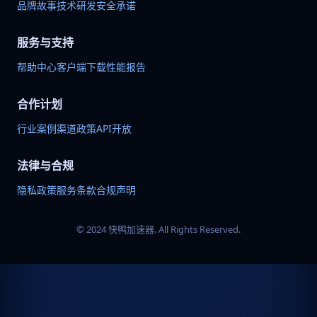
品牌故事
技术研发
安全承诺
服务与支持
帮助中心
客户端下载
性能报告
合作计划
行业案例
渠道政策
API开放
法律与合规
隐私政策
服务条款
合规声明
© 2024 快鸭加速器. All Rights Reserved.